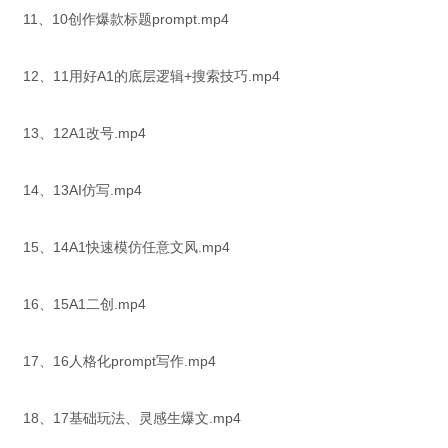
11、10创作爆款标题prompt.mp4
12、11用好A1的底层逻辑+搜索技巧.mp4
13、12A1改号.mp4
14、13AI仿写.mp4
15、14A1快速模仿任意文风.mp4
16、15A1二创.mp4
17、16人格化prompt写作.mp4
18、17基础玩法、灵感生爆文.mp4