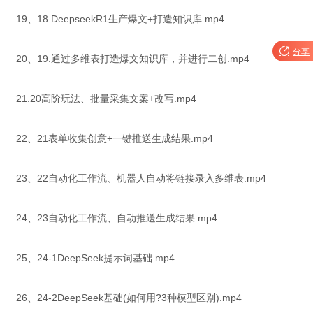
19、18.DeepseekR1生产爆文+打造知识库.mp4

分享
20、19.通过多维表打造爆文知识库，并进行二创.mp4
21.20高阶玩法、批量采集文案+改写.mp4
22、21表单收集创意+一键推送生成结果.mp4
23、22自动化工作流、机器人自动将链接录入多维表.mp4
24、23自动化工作流、自动推送生成结果.mp4
25、24-1DeepSeek提示词基础.mp4
26、24-2DeepSeek基础(如何用?3种模型区别).mp4