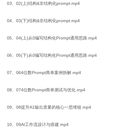
03、02(上)结构&非结构化prompt.mp4
04、03(下)结构&非结构化prompt.mp4
05、04(上)从0编写结构化Prompt通用思路.mp4
06、05(下)从0编写结构化Prompt通用思路.mp4
07、064位数Prompt商单案例拆解.mp4
08、074位数Prompt商单测试与优化.mp4
09、08提升A1输出质量的核心一思维链.mp4
10、09AI工作流设计与搭建.mp4