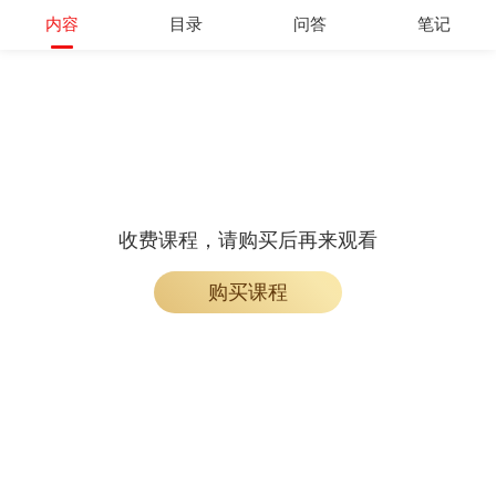
开通会员
内容
目录
问答
笔记
收费课程，请购买后再来观看
购买课程