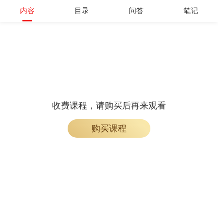
开通会员
内容
目录
问答
笔记
收费课程，请购买后再来观看
购买课程