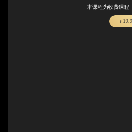
本课程为收费课程
19.
¥