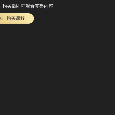
，购买后即可观看完整内容
90
购买课程