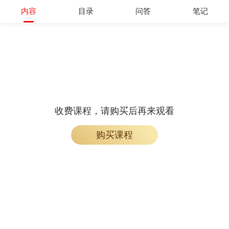
开通会员
内容
目录
问答
笔记
收费课程，请购买后再来观看
购买课程