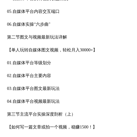
05.自媒体平台内容交互端口
06.自媒体实操“六步曲"
第二节图文与视频最新玩法详解
【单人玩转自媒体图文视频，轻松月入30000+】
01.自媒体平台等级划分
02.自媒体平台主要内容
03.自媒体平台图文最新玩法
04.自媒体平台视频最新玩法
第三节主流平台实操深度剖析（上）
【如何写一篇文章或拍一个视频，稳赚1500！】