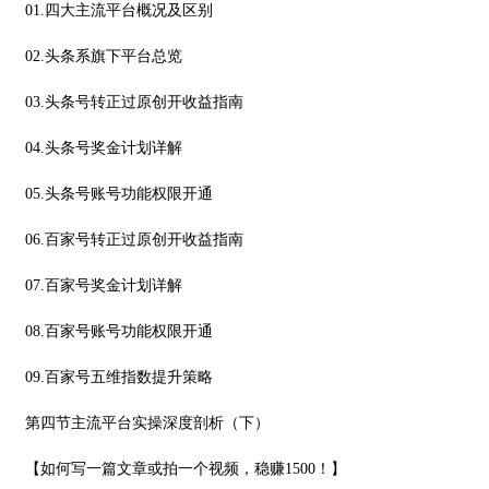
01.四大主流平台概况及区别
02.头条系旗下平台总览
03.头条号转正过原创开收益指南
04.头条号奖金计划详解
05.头条号账号功能权限开通
06.百家号转正过原创开收益指南
07.百家号奖金计划详解
08.百家号账号功能权限开通
09.百家号五维指数提升策略
第四节主流平台实操深度剖析（下）
【如何写一篇文章或拍一个视频，稳赚1500！】