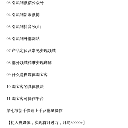
03.引流到微信公众号
04.引流到新浪微博
05.引流到抖音/火山
06.引流到外部网站
07.产品定位及常见变现领域
08.部分领域精准变现详解
09.什么是自媒体淘宝客
10.淘宝客的具体做法
11.淘宝客可操作平台
第七节新手快速上手及批量操作
【初入自媒体，实现首月过万，月均30000+】