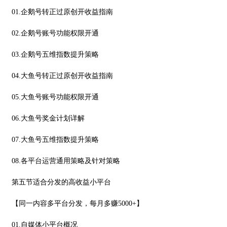
01.企鹅号转正过原创开收益指南
02.企鹅号账号功能权限开通
03.企鹅号五维指数提升策略
04.大鱼号转正过原创开收益指南
05.大鱼号账号功能权限开通
06.大鱼号奖金计划详解
07.大鱼号五维指数提升策略
08.各平台运营通用策略及针对策略
第五节适合分发的高收益小平台
【同一内容多平台分发，每月多赚5000+】
01.自媒体小平台概况