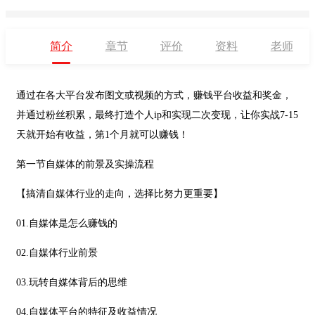
简介
章节
评价
资料
老师
通过在各大平台发布图文或视频的方式，赚钱平台收益和奖金，
并通过粉丝积累，最终打造个人ip和实现二次变现，让你实战7-15
天就开始有收益，第1个月就可以赚钱！
第一节自媒体的前景及实操流程
【搞清自媒体行业的走向，选择比努力更重要】
01.自媒体是怎么赚钱的
02.自媒体行业前景
03.玩转自媒体背后的思维
04.自媒体平台的特征及收益情况