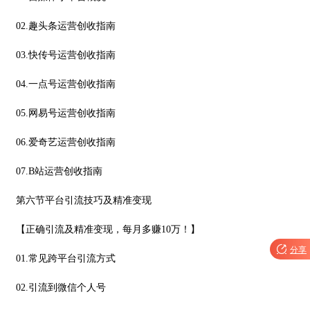
02.趣头条运营创收指南
03.快传号运营创收指南
04.一点号运营创收指南
05.网易号运营创收指南
06.爱奇艺运营创收指南
07.B站运营创收指南
第六节平台引流技巧及精准变现
【正确引流及精准变现，每月多赚10万！】

分享
01.常见跨平台引流方式
02.引流到微信个人号