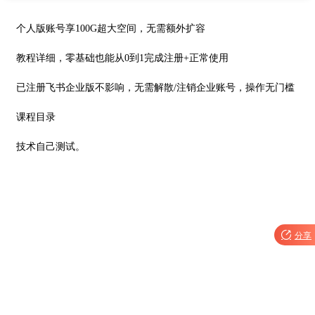
个人版账号享100G超大空间，无需额外扩容
教程详细，零基础也能从0到1完成注册+正常使用
已注册飞书企业版不影响，无需解散/注销企业账号，操作无门槛
课程目录
技术自己测试。

分享