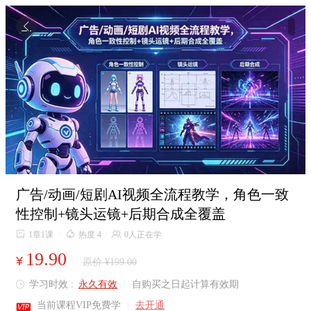

广告/动画/短剧AI视频全流程教学，角色一致
性控制+镜头运镜+后期合成全覆盖

1章1课
/

热度 4
/

0人正在学
19.90
¥
原价 ¥199.00
学习时效 :
永久有效
|
自购买之日起计算有效期


当前课程VIP免费学
|
去开通