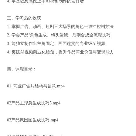
4. 零基础想高效上手AI视频制作的爱好者
三、学习后的收获
1. 掌握广告、动画、短剧三大场景的角色一致性控制方法
2. 学会产品/角色生成、镜头运镜、后期合成全流程技巧
3. 能独立制作出主角固定、画面连贯的专业级AI视频
4. 突破AI视频商业化瓶颈，提升作品商业价值与变现能力
四、课程目录：
01_商业广告片结构与创意.mp4
02产品主形急生成技巧5.mp4
03产品氛围图生成技巧.mp4