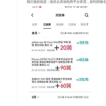
我们做的就是：低价从其他电商平台拿货，发到得物仓