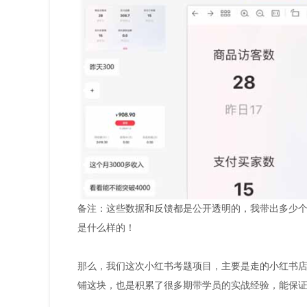
备注：这些数据和反馈都是公开透明的，我带出多少
是什么样的！
那么，我们这次小红书考题项目，主要是走的小红书
铺这块，也是积累了很多期带学员的实战经验，能保