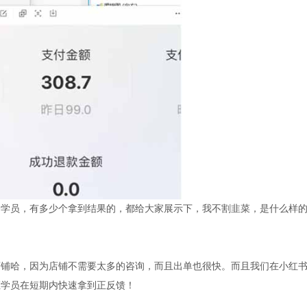
个学员，有多少个拿到结果的，都给大家展示下，我不割韭菜，是什么样
店铺哈，因为店铺不需要太多的咨询，而且出单也很快。而且我们在小红
证学员在短期内快速拿到正反馈！