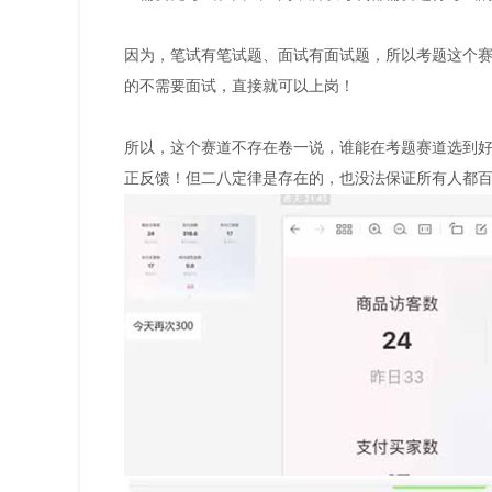
因为，笔试有笔试题、面试有面试题，所以考题这个
的不需要面试，直接就可以上岗！
所以，这个赛道不存在卷一说，谁能在考题赛道选到
正反馈！但二八定律是存在的，也没法保证所有人都