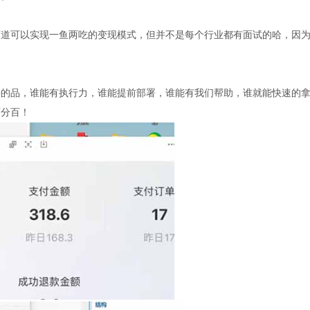
赛道可以实现一鱼两吃的变现模式，但并不是每个行业都有面试的哈，因
好的品，谁能有执行力，谁能提前部署，谁能有我们帮助，谁就能快速的
百分百！