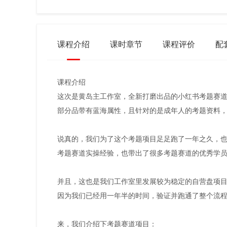
课程介绍
课时章节
课程评价
配
课程介绍
这次是黄岛主工作室，全新打磨出品的小红书考题赛
部分品带有蓝海属性，且针对的是成年人的考题资料
说真的，我们为了这个考题项目足足跑了一年之久，
考题赛道实操经验，也带出了很多考题赛道的优秀学
并且，这也是我们工作室里发展较为稳定的自营盘项
因为我们已经用一年半的时间，验证并跑通了整个流程
来，我们介绍下考题赛道项目：