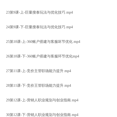
23第9课-上-巨量搜泰玩法与优化技巧.mp4
24第9课-下-巨量搜泰玩法与优化技巧.mp4
25第10课-上-360账户搭建与客服坏节优化.mp4
26第10课-下-360账户搭建与客服环节优化mp4
27第11课-上-竞价主管职场能力提升.mp4
28第11课-下-竞价王管职场能力提升.mp4
29第12课-上-营销人职业规划与创业指南.mp4
30第12课-下-营销人职业规划与创业指南.mp4