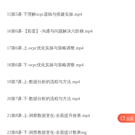
15第5课-下理解ocpc遗辑与搭建实操.mp4
16第6课-【彩蛋】-沟通与问题解决六阶梯.mp4
17第6课-上-ocpc优化实操与策略调整.mp4
18第6课-下-ocpc优化实操与策略调整.mp4
19第7课-上-数据分析的流程与方法.mp4
20第7课-下-数据分析的流程与方法.mp4
21第8课-上-洞察数据变化-全面提升效果.mp4

分享
22第8课-下-洞禁教据变化-全面提计数果mg