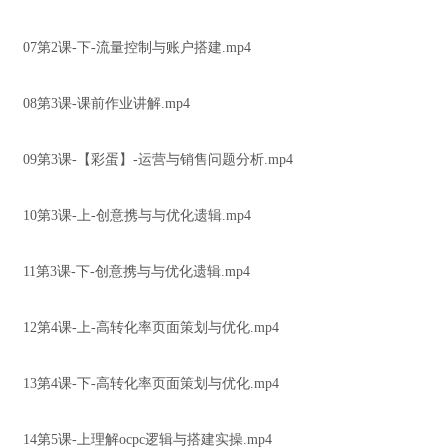
07第2课-下-流量控制与账户搭建.mp4
08第3课-课前作业讲解.mp4
09第3课-【彩蛋】-运营与销售问题分析.mp4
10第3课-上-创意携与与优化遗辑.mp4
11第3课-下-创意携与与优化遗辑.mp4
12第4课-上-高转化率页面策划与优化.mp4
13第4课-下-高转化率页面策划与优化.mp4
14第5课-上理解ocpc逻辑与搭建实操.mp4