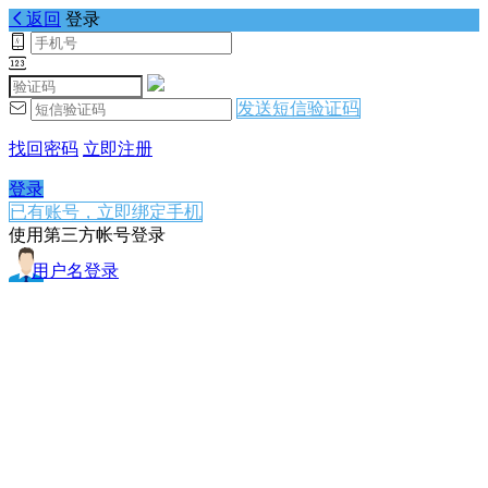
返回
登录
发送短信验证码
找回密码
立即注册
登录
已有账号，立即绑定手机
使用第三方帐号登录
用户名登录