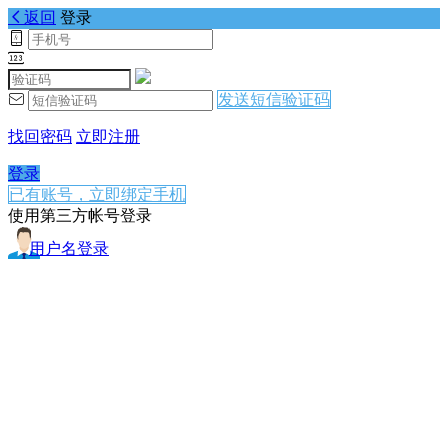
返回
登录
发送短信验证码
找回密码
立即注册
登录
已有账号，立即绑定手机
使用第三方帐号登录
用户名登录